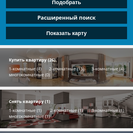
Расширенный поиск
Показать карту
Купить квартиру (26)
1-комнатные (4)
2-комнатные (13)
3-комнатные (4)
многокомнатные (0)
Снять квартиру (1)
1-комнатные (1)
2-комнатные (1)
3-комнатные (1)
многокомнатные (1)