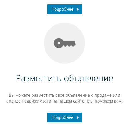
Подробнее
Разместить объявление
Вы можете разместить свое объявление о продаже или
аренде недвижимости на нашем сайте. Мы поможем вам!
Подробнее