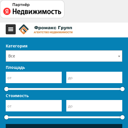
Категория
Все
Площадь
Стоимость