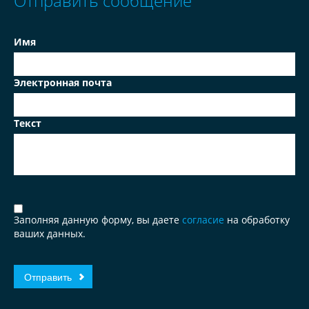
Отправить сообщение
Имя
Электронная почта
Текст
Заполняя данную форму, вы даете
согласие
на обработку
ваших данных.