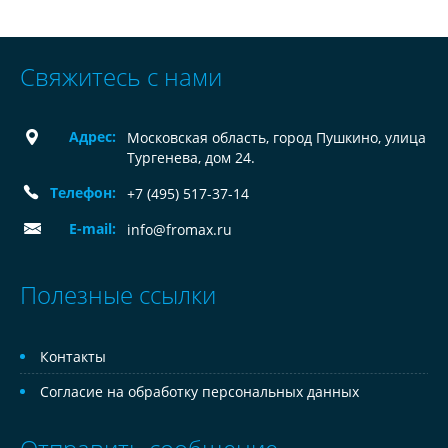
Свяжитесь с нами
Адрес:
Московская область, город Пушкино, улица
Тургенева, дом 24.
Телефон:
+7 (495) 517-37-14
E-mail:
info@fromax.ru
Полезные ссылки
Контакты
Согласие на обработку персональных данных