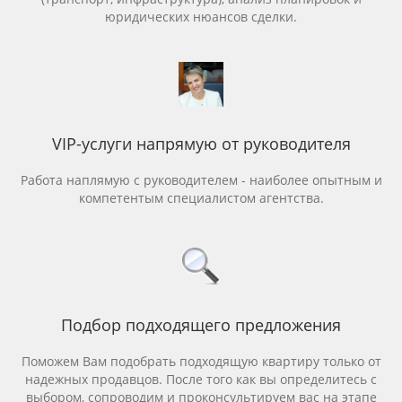
юридических нюансов сделки.
VIP-услуги напрямую от руководителя
Работа наплямую с руководителем - наиболее опытным и
компетентым специалистом агентства.
Подбор подходящего предложения
Поможем Вам подобрать подходящую квартиру только от
надежных продавцов. После того как вы определитесь с
выбором, сопроводим и проконсультируем вас на этапе