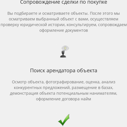
Сопровождение сделки по покупке
Вы подбираете и осматриваете объекты. После этого мы
осматриваем выбранный объект с вами, осуществляем
проверку юридической истории, консультируем, сопровождаем
оформление документов
Поиск арендатора объекта
Осмотр объекта, фотографирование, оценка, анализ
конкурентных предложений, размещение в базах,
демонстрация объекта потенциальным нанимателям,
оформление договора найм