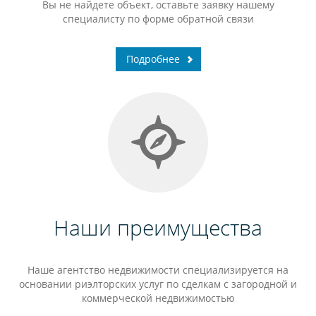
Вы не найдете объект, оставьте заявку нашему
специалисту по форме обратной связи
Подробнее
Наши преимущества
Наше агентство недвижимости специализируется на
основании риэлторских услуг по сделкам с загородной и
коммерческой недвижимостью