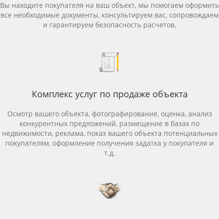
Вы находите покупателя на ваш объект, мы помогаем оформить
все необходимые документы, консультируем вас, сопровождаем
и гарантируем безопасность расчетов,
Комплекс услуг по продаже объекта
Осмотр вашего объекта, фотографирование, оценка, анализ
конкурентных предложений, размещение в базах по
недвижимости, реклама, показ вашего объекта потенциальных
покупателям, оформление получения задатка у покупателя и
т.д.