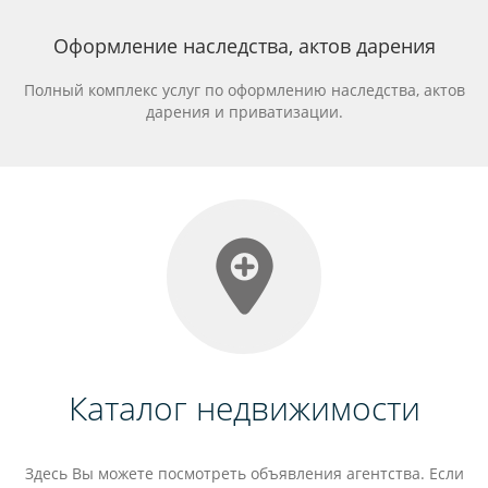
Оформление наследства, актов дарения
Полный комплекс услуг по оформлению наследства, актов
дарения и приватизации.
Каталог недвижимости
Здесь Вы можете посмотреть объявления агентства. Если