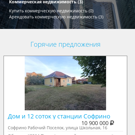
Коммерческая недвижимость (3)
Купить коммерческую недвижимость (0)
Арендовать коммерческую недвижимость (3)
Горячие предложения
Дом и 12 соток у станции Софрино
10 900 000
Софрино Рабочий Поселок, улица Школьная, 16