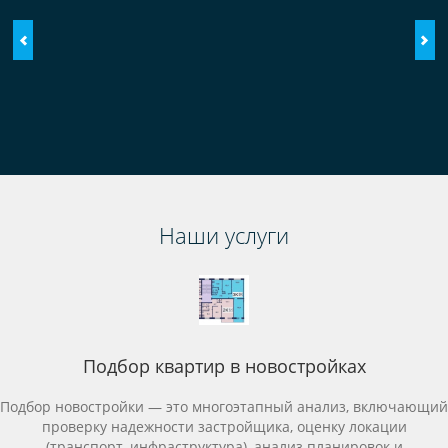
Наши услуги
Подбор квартир в новостройках
Подбор новостройки — это многоэтапный анализ, включающий
проверку надежности застройщика, оценку локации
(транспорт, инфраструктура), анализ планировок и