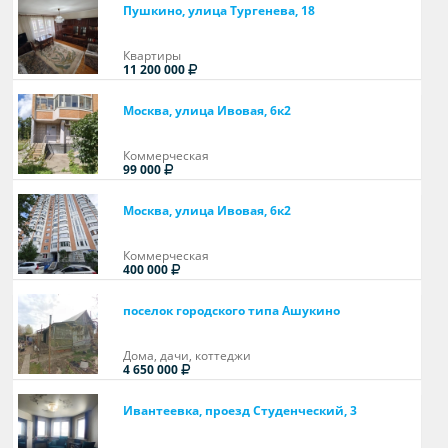
Пушкино, улица Тургенева, 18
Квартиры
11 200 000
Москва, улица Ивовая, 6к2
Коммерческая
99 000
Москва, улица Ивовая, 6к2
Коммерческая
400 000
поселок городского типа Ашукино
Дома, дачи, коттеджи
4 650 000
Ивантеевка, проезд Студенческий, 3