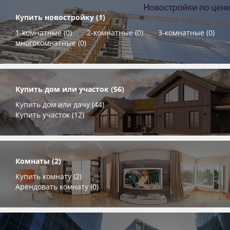
Купить новостройку (1)
1-комнатные (0)
2-комнатные (0)
3-комнатные (0)
многокомнатные (0)
Купить дом или участок (56)
Купить дом или дачу (44)
Купить участок (12)
Комнаты (2)
Купить комнату (2)
Арендовать комнату (0)