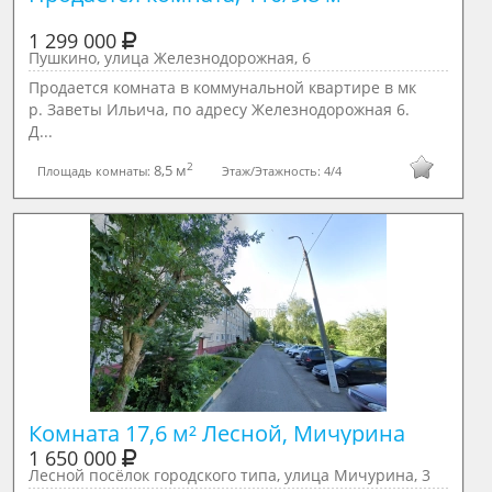
1 299 000
Пушкино, улица Железнодорожная, 6
Продается комната в коммунальной квартире в мк
р. Заветы Ильича, по адресу Железнодорожная 6.
Д...
2
8,5 м
Площадь комнаты:
Этаж/Этажность:
4/4
Комната 17,6 м² Лесной, Мичурина
1 650 000
Лесной посёлок городского типа, улица Мичурина, 3