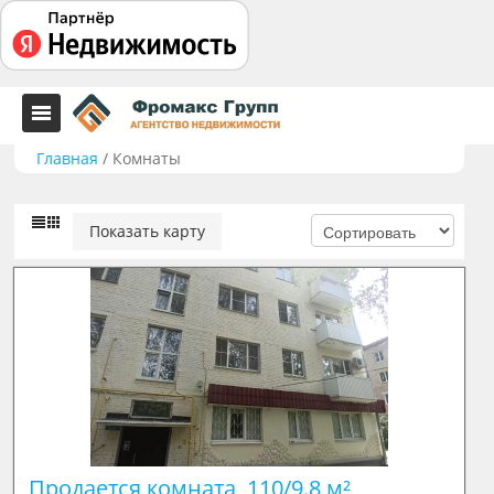
Главная
/
Комнаты
Показать карту
Продается комната, 110/9.8 м²
