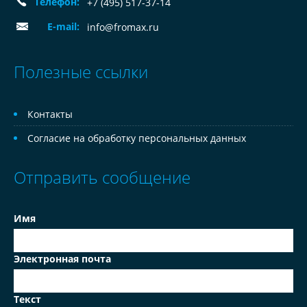
Телефон:
+7 (495) 517-37-14
E-mail:
info@fromax.ru
Полезные ссылки
Контакты
Согласие на обработку персональных данных
Отправить сообщение
Имя
Электронная почта
Текст